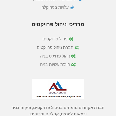
עלויות בניה קלה
מדריכי ניהול פרויקטים
ניהול פרויקטים
חברת ניהול פרויקטים
ניהול פרויקט בניה
הוזלת עלויות בניה
חברת אקוודום מומחים בניהול פרויקטים, פיקוח בניה
וכמאות ליזמים, קבלנים ופרטיים.