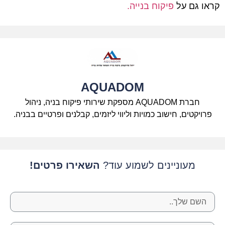
קראו גם על
פיקוח בנייה.
AQUADOM
חברת AQUADOM מספקת שירותי פיקוח בניה, ניהול
פרויקטים, חישוב כמויות וליווי ליזמים, קבלנים ופרטיים בבניה.
מעוניינים לשמוע עוד?
השאירו פרטים!