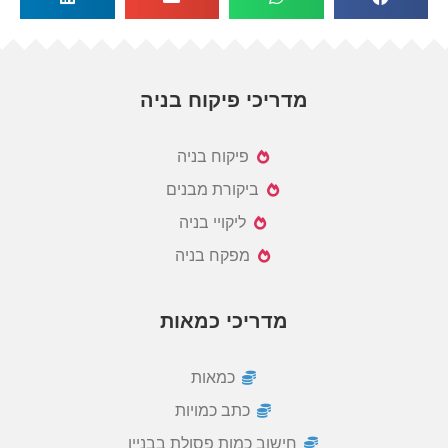
מדריכי פיקוח בניה
פיקוח בניה
ביקורת מבנים
ליקויי בניה
מפקח בניה
מדריכי כמאות
כמאות
כתב כמויות
חישוב כמות פסולת בבניין