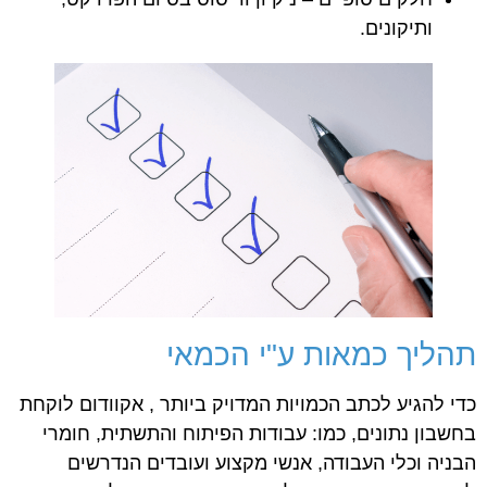
ותיקונים.
תהליך כמאות ע"י הכמאי
כדי להגיע לכתב הכמויות המדויק ביותר , אקוודום לוקחת
בחשבון נתונים, כמו: עבודות הפיתוח והתשתית, חומרי
הבניה וכלי העבודה, אנשי מקצוע ועובדים הנדרשים