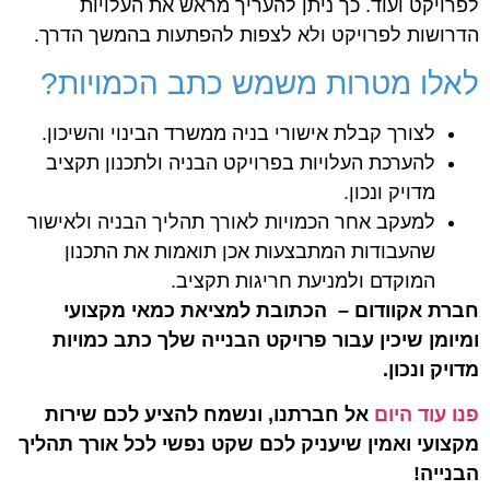
לפרויקט ועוד. כך ניתן להעריך מראש את העלויות
הדרושות לפרויקט ולא לצפות להפתעות בהמשך הדרך.
לאלו מטרות משמש כתב הכמויות?
לצורך קבלת אישורי בניה ממשרד הבינוי והשיכון.
להערכת העלויות בפרויקט הבניה ולתכנון תקציב
מדויק ונכון.
למעקב אחר הכמויות לאורך תהליך הבניה ולאישור
שהעבודות המתבצעות אכן תואמות את התכנון
המוקדם ולמניעת חריגות תקציב.
חברת אקוודום – הכתובת למציאת כמאי מקצועי
ומיומן שיכין עבור פרויקט הבנייה שלך כתב כמויות
מדויק ונכון.
פנו עוד היום
אל חברתנו, ונשמח להציע לכם שירות
מקצועי ואמין שיעניק לכם שקט נפשי לכל אורך תהליך
הבנייה!