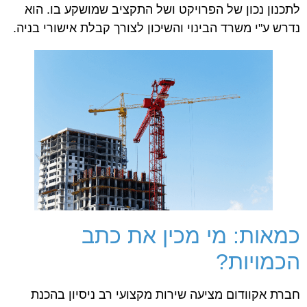
לתכנון נכון של הפרויקט ושל התקציב שמושקע בו. הוא
נדרש ע"י משרד הבינוי והשיכון לצורך קבלת אישורי בניה.
כמאות: מי מכין את כתב
הכמויות?
חברת אקוודום מציעה שירות מקצועי רב ניסיון בהכנת