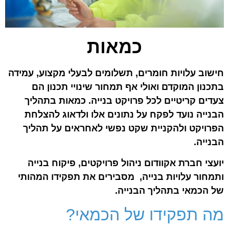
כמאות
חישוב עלויות חומרים, תשלומים לבעלי מקצוע, עמידה
בתכנון המוקדם ואולי אף תמחור שינויי תכנון הם
צעדים קריטיים לכל פרויקט בנייה. כמאות בתהליך
הבנייה נועד לפקח על נתונים אלו ולדאוג להצלחת
הפרויקט ולהקניית שקט נפשי לאחראים על תהליך
הבנייה.
יועצי חברת אקוודום ניהול פרויקטים, פיקוח בנייה
ותמחור עלויות בנייה, מסבירים את תפקידו המהותי
של הכמאי בתהליך הבנייה.
מה תפקידו של הכמאי?