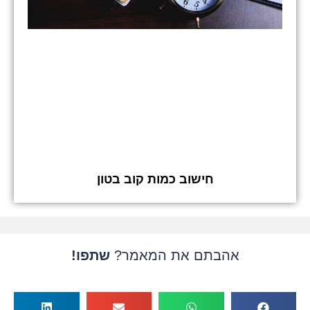
חישוב כמות קוב בטון
אהבתם את המאמר?
שתפו!