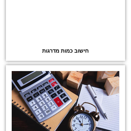
חישוב כמות מדרגות