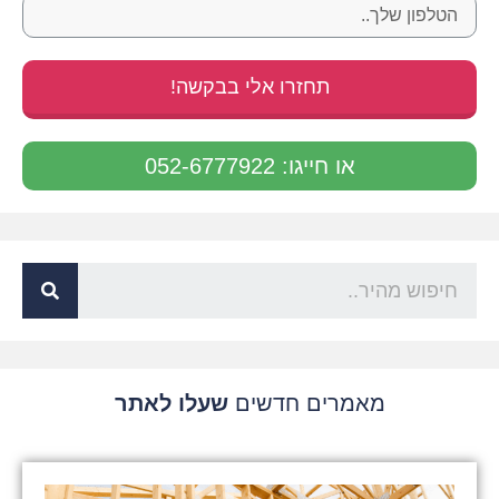
תחזרו אלי בבקשה!
או חייגו: 052-6777922
מאמרים חדשים
שעלו לאתר