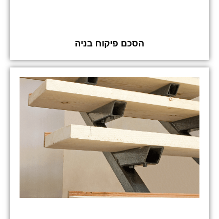
הסכם פיקוח בניה