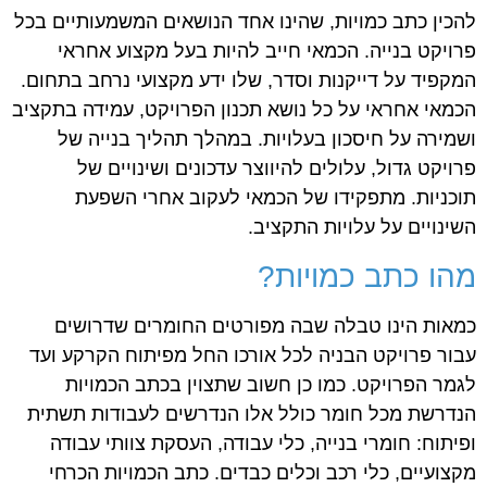
להכין כתב כמויות, שהינו אחד הנושאים המשמעותיים בכל
פרויקט בנייה. הכמאי חייב להיות בעל מקצוע אחראי
המקפיד על דייקנות וסדר, שלו ידע מקצועי נרחב בתחום.
הכמאי אחראי על כל נושא תכנון הפרויקט, עמידה בתקציב
ושמירה על חיסכון בעלויות. במהלך תהליך בנייה של
פרויקט גדול, עלולים להיווצר עדכונים ושינויים של
תוכניות. מתפקידו של הכמאי לעקוב אחרי השפעת
השינויים על עלויות התקציב.
מהו כתב כמויות?
כמאות הינו טבלה שבה מפורטים החומרים שדרושים
עבור פרויקט הבניה לכל אורכו החל מפיתוח הקרקע ועד
לגמר הפרויקט. כמו כן חשוב שתצוין בכתב הכמויות
הנדרשת מכל חומר כולל אלו הנדרשים לעבודות תשתית
ופיתוח: חומרי בנייה, כלי עבודה, העסקת צוותי עבודה
מקצועיים, כלי רכב וכלים כבדים. כתב הכמויות הכרחי