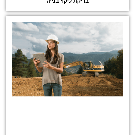
בדיקת ליקוי בנייה