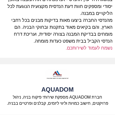
יסודי ומספקים חוות דעת הנדסית מקצועית הנוגעת לכל
הליקויים במבנה.
מהנדסי החברה ביצעו מאות בדיקות מבנים בכל רחבי
הארץ, והם בקיאים מאוד בתקנות ובחוקי הבניה. הם
מומחים בבדיקת המבנה בצורה יסודית, ועריכת דו"ח
הנדסי הקביל בבית משפט כעדות מומחה.
נשמח לעמוד לשירותכם.
AQUADOM
חברת AQUADOM מספקת שירותי פיקוח בניה, ניהול
פרויקטים, חישוב כמויות וליווי ליזמים, קבלנים ופרטיים בבניה.