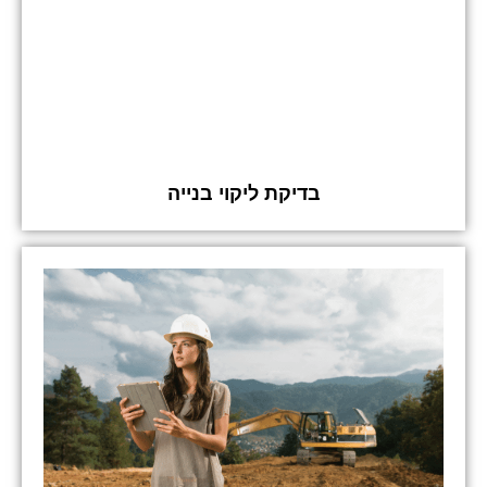
בדיקת ליקוי בנייה