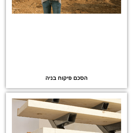
הסכם פיקוח בניה