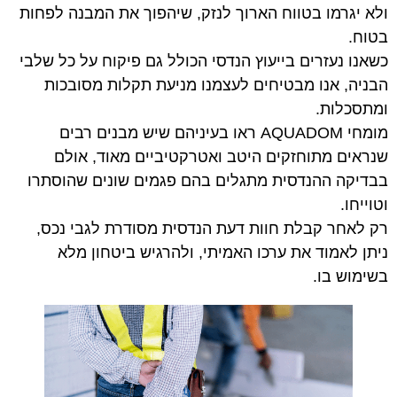
ולא יגרמו בטווח הארוך לנזק, שיהפוך את המבנה לפחות
בטוח.
כשאנו נעזרים בייעוץ הנדסי הכולל גם פיקוח על כל שלבי
הבניה, אנו מבטיחים לעצמנו מניעת תקלות מסובכות
ומתסכלות.
מומחי AQUADOM ראו בעיניהם שיש מבנים רבים
שנראים מתוחזקים היטב ואטרקטיביים מאוד, אולם
בבדיקה ההנדסית מתגלים בהם פגמים שונים שהוסתרו
וטוייחו.
רק לאחר קבלת חוות דעת הנדסית מסודרת לגבי נכס,
ניתן לאמוד את ערכו האמיתי, ולהרגיש ביטחון מלא
בשימוש בו.