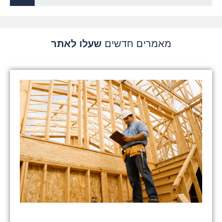
מאמרים חדשים
שעלו לאתר