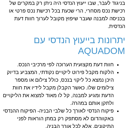
בניגוד לעבר, שבו ייעוץ הנדסי היה ניתן רק במקרים של
רכישת נכס מסחרי, הרי שכעת בכל רכישת נכס פרטי או
בכניסה למבנה שעבר שיפוץ מקובל לערוך חוות דעת
הנדסית.
יתרונות בייעוץ הנדסי עם
AQUADOM
חוות דעת מקצועית הערוכה לפי מרכיבי הנכס.
הלקוח מקבל פירוט ליקויים נקודתי, המצביע בדיוק
היכן נמצא כל ליקוי בנכס, כולל צילום או מספר
צילומים שלו. כאשר הקבלן מקבל לידיו את חוות
הדעת ומגיע למבנה, קל לו מאוד למצוא את הליקויים
ולתקן אותם במהרה.
פיקוח הנדסי לאורך כל שלבי הבניה- הפיקוח ההנדסי
באקווהדום לא מסתפק רק במתן הוראות לפני
התיקונים, אלא לכל אורך הבניה.