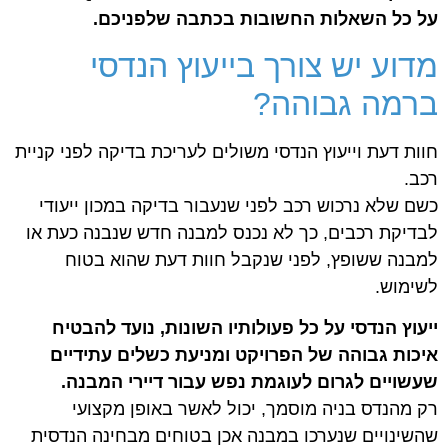
על כל השאלות החשובות בכתבה שלפניכם.
מדוע יש צורך בייעוץ הנדסי
ברמה גבוהה?
חוות דעת וייעוץ הנדסי משולים לעריכת בדיקה לפני קניית
רכב.
כשם שלא נרכוש רכב לפני שנעבור בדיקה במכון ייעודי
לבדיקת רכבים, כך לא נכנס למבנה חדש שנבנה כעת או
למבנה ששופץ, לפני שנקבל חוות דעת שהוא בטוח
לשימוש.
ייעוץ הנדסי על כל פעולותיו השונות, נועד להבטיח
איכות גבוהה של הפרויקט ומניעת כשלים עתידיים
שעשויים לגרום לעוגמת נפש עבור דיירי המבנה.
רק מהנדס בניה מוסמך, יכול לאשר באופן מקצועי
שהשינויים שנערכו במבנה אכן בטוחים מבחינה הנדסית