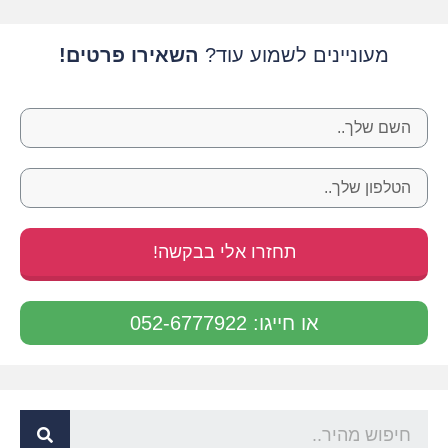
מעוניינים לשמוע עוד?
השאירו פרטים!
תחזרו אלי בבקשה!
או חייגו: 052-6777922