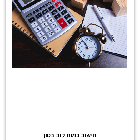
חישוב כמות קוב בטון