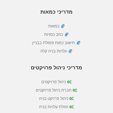
מדריכי כמאות
כמאות
כתב כמויות
חישוב כמות פסולת בבניין
עלויות בניה קלה
מדריכי ניהול פרויקטים
ניהול פרויקטים
חברת ניהול פרויקטים
ניהול פרויקט בניה
הוזלת עלויות בניה