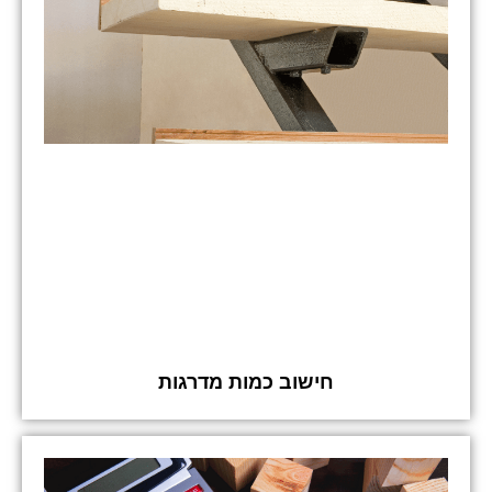
חישוב כמות מדרגות