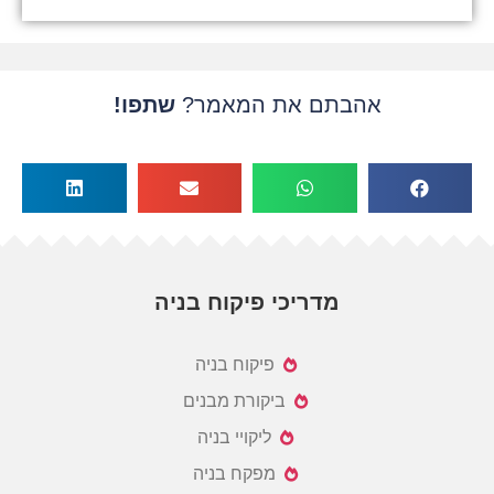
אהבתם את המאמר?
שתפו!
מדריכי פיקוח בניה
פיקוח בניה
ביקורת מבנים
ליקויי בניה
מפקח בניה